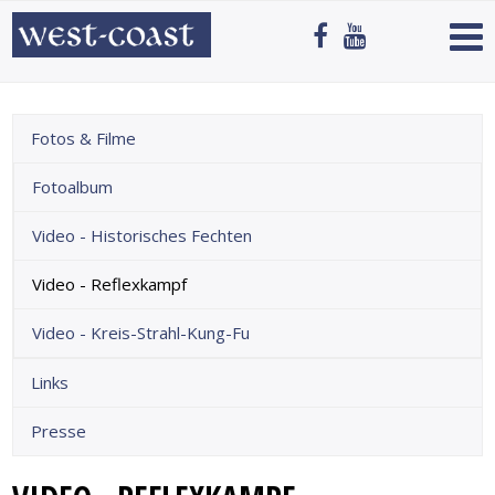
Fotos & Filme
Fotoalbum
Video - Historisches Fechten
Video - Reflexkampf
Video - Kreis-Strahl-Kung-Fu
Links
Presse